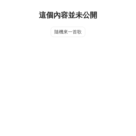
這個內容並未公開
隨機來一首歌