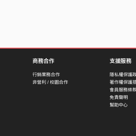
商務合作
支援服務
行銷業務合作
隱私權保護
非營利 / 校園合作
著作權保護
會員服務條
免責聲明
幫助中心