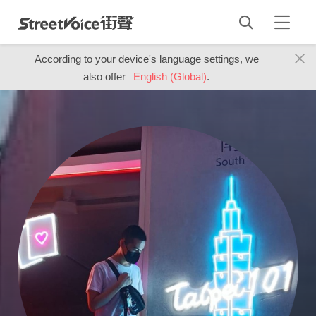
According to your device's language settings, we
also offer
English (Global)
.