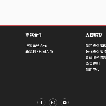
商務合作
支援服務
行銷業務合作
隱私權保護
非營利 / 校園合作
著作權保護
會員服務條
免責聲明
幫助中心