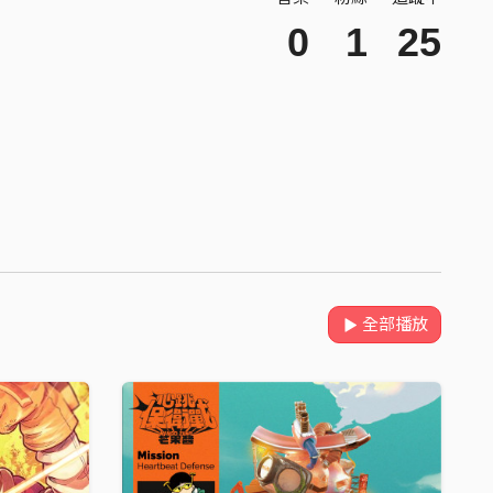
0
1
25
全部播放