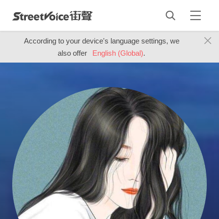
According to your device's language settings, we
also offer
English (Global)
.