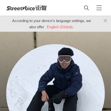
According to your device's language settings, we
also offer
English (Global)
.