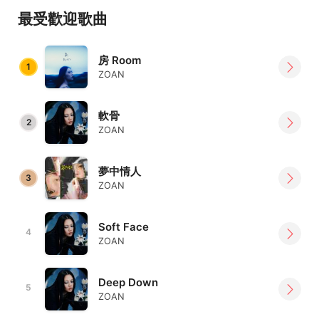
最受歡迎歌曲
房 Room
1
ZOAN
軟骨
2
ZOAN
夢中情人
3
ZOAN
Soft Face
4
ZOAN
Deep Down
5
ZOAN