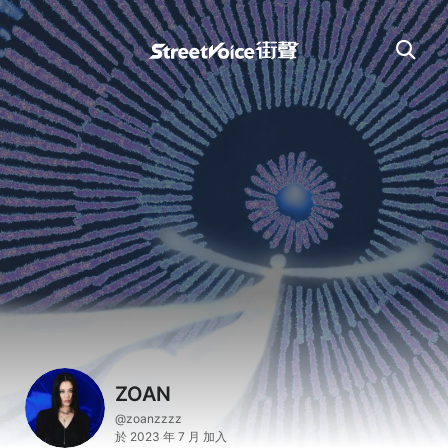
ZOAN
@zoanzzzz
於 2023 年 7 月 加入