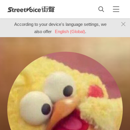
According to your device's language settings, we
also offer
English (Global)
.