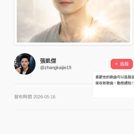
張凱傑
＋ 追蹤
@zhangkaijie19
喜歡他的歌曲可以追蹤
接收新歌曲、動態通知
發布時間 2026-05-16