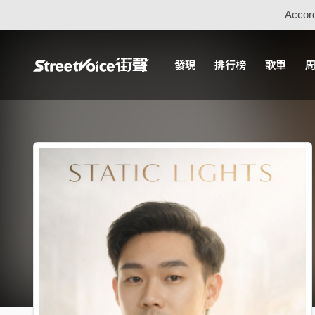
Accord
發現
排行榜
歌單