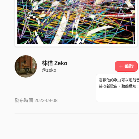
林貓 Zeko
＋ 追蹤
@zeko
喜歡他的歌曲可以追蹤
接收新歌曲、動態通知
發布時間 2022-09-08