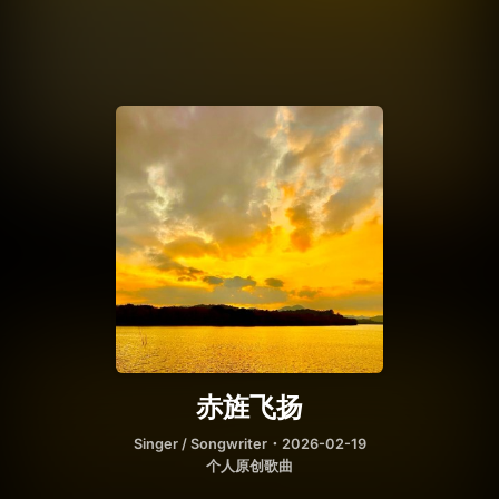
赤旌飞扬
Singer / Songwriter
・2026-02-19
个人原创歌曲