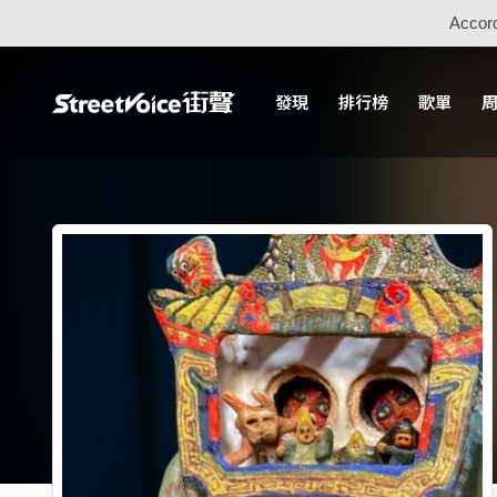
Accord
發現
排行榜
歌單