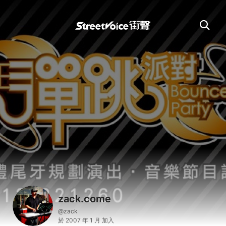
zack.come
@zack
於 2007 年 1 月 加入