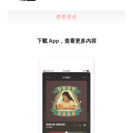
查看更多
下載 App，查看更多內容