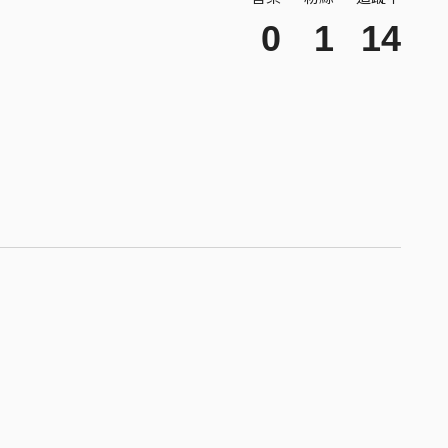
0
1
14