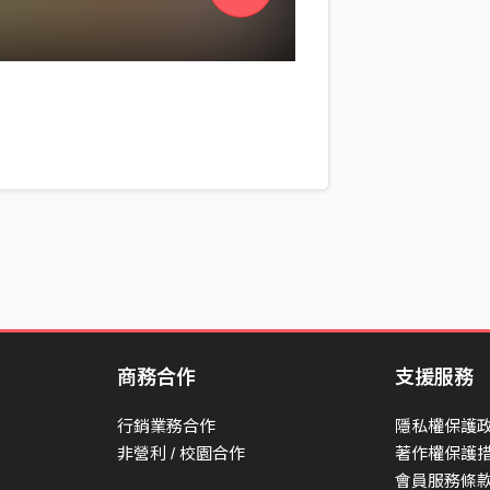
商務合作
支援服務
行銷業務合作
隱私權保護
非營利 / 校園合作
著作權保護
會員服務條