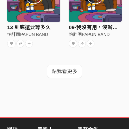
13 到底還要等多久
09-我沒有用，沒辦法給你想要的生活
怕胖團PAPUN BAND
怕胖團PAPUN BAND
點我看更多