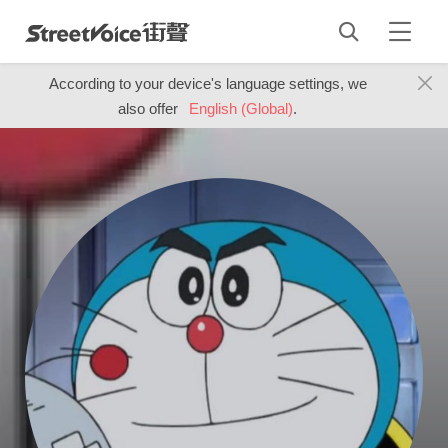
According to your device's language settings, we
also offer
English (Global)
.