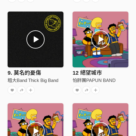
9. 莫名的憂傷
12 絕望城市
粗大Band Thick Big Band
怕胖團PAPUN BAND