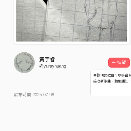
黃宇睿
＋ 追蹤
@yurayhuang
喜歡他的歌曲可以追蹤
接收新歌曲、動態通知
發布時間 2025-07-08