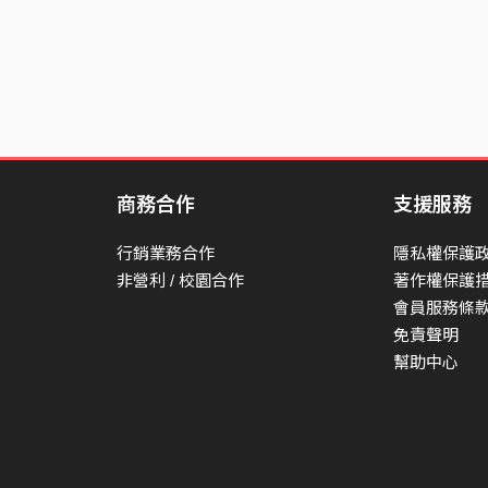
商務合作
支援服務
行銷業務合作
隱私權保護
非營利 / 校園合作
著作權保護
會員服務條
免責聲明
幫助中心