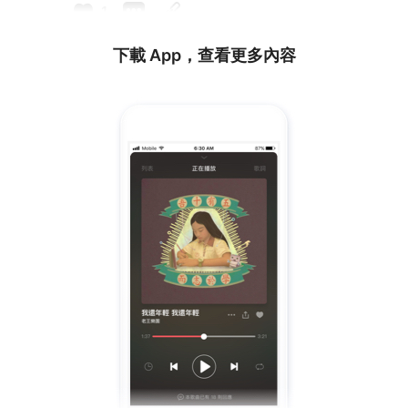
1
下載 App，查看更多內容