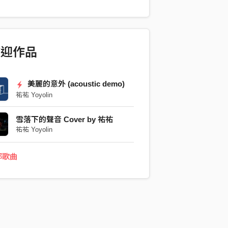
ver, 希望你們會喜歡 :)
歡迎作品
美麗的意外 (acoustic demo)
祐祐 Yoyolin
雪落下的聲音 Cover by 祐祐
祐祐 Yoyolin
部歌曲