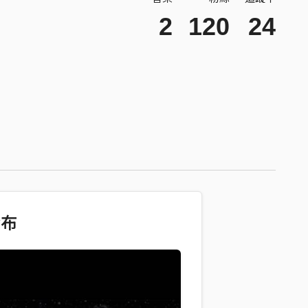
2
120
24
發布