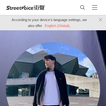
According to your device's language settings, we
also offer
English (Global)
.