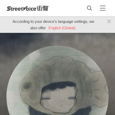
According to your device's language settings, we
also offer
English (Global)
.