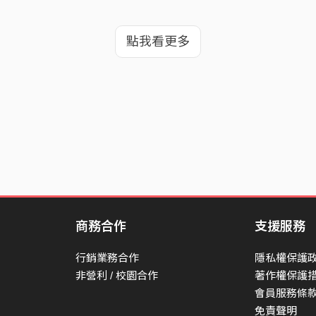
點我看更多
商務合作
支援服務
行銷業務合作
隱私權保護
非營利 / 校園合作
著作權保護
會員服務條
免責聲明