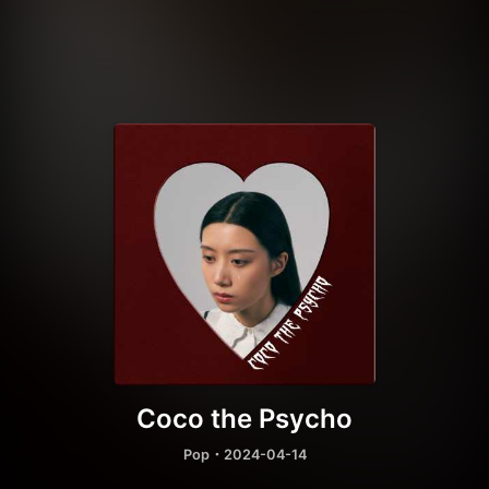
Coco the Psycho
Pop
・2024-04-14