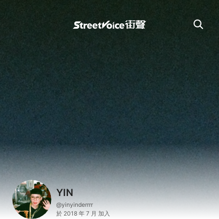
YIN
@yinyinderrrr
於 2018 年 7 月 加入