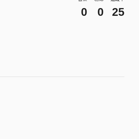
0
0
25