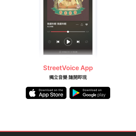
StreetVoice App
獨立音樂 隨開即現