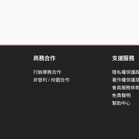
商務合作
支援服務
行銷業務合作
隱私權保護
非營利 / 校園合作
著作權保護
會員服務條
免責聲明
幫助中心