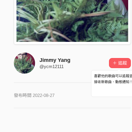
Jimmy Yang
＋ 追蹤
@ycm12111
喜歡他的歌曲可以追蹤
接收新歌曲、動態通知
發布時間 2022-08-27