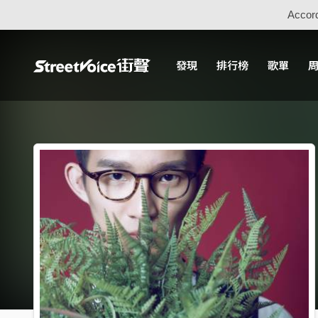
Accord
發現
排行榜
歌單