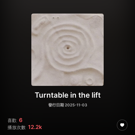
Turntable in the lift
發行日期 2025-11-03
6
喜歡
12.2k
播放次數