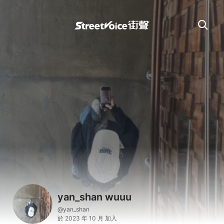
yan_shan wuuu
@yan_shan
於 2023 年 10 月 加入