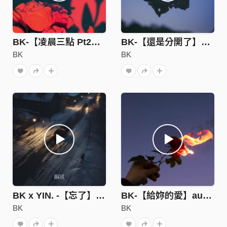
BK-【凌晨三點 Pt2】(audio)
BK-【還是分開了】audio
BK
BK
BK x YIN. -【忘了】audio
BK-【給妳的愛】audio
BK
BK