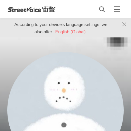
According to your device's language settings, we
also offer
English (Global)
.