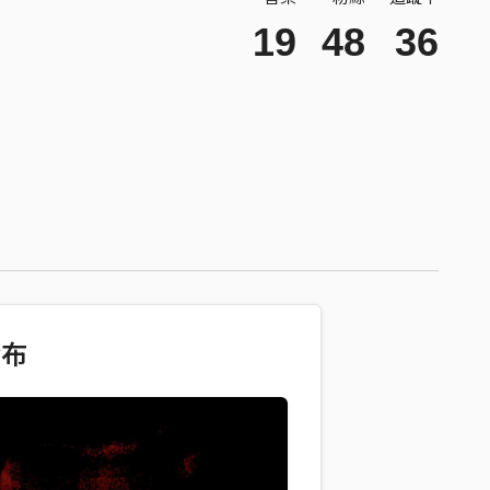
19
48
36
發布