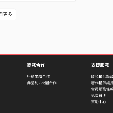
看更多
商務合作
支援服務
行銷業務合作
隱私權保護
非營利 / 校園合作
著作權保護
會員服務條
免責聲明
幫助中心