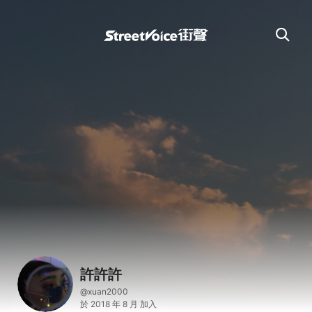
許許許
@xuan2000
於 2018 年 8 月 加入