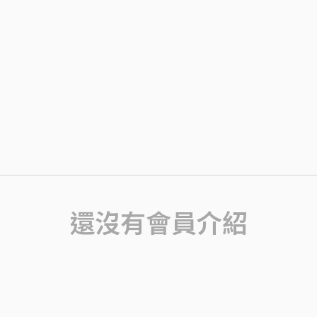
還沒有會員介紹