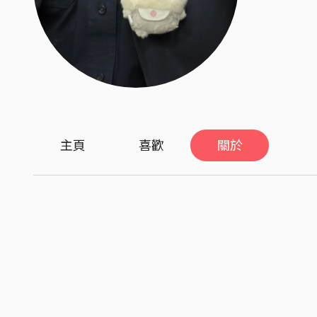
主頁
喜歡
關於