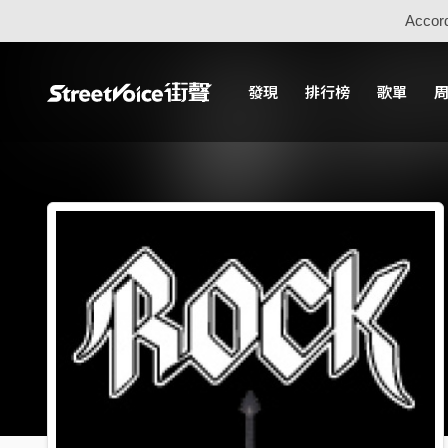
Accord
發現
排行榜
歌單