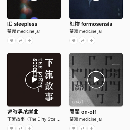
眠 sleepless
紅檜 formosensis
藥罐 medicine jar
藥罐 medicine jar
過時男孩戀曲
開關 on-off
下流故事（The Dirty Stories）
藥罐 medicine jar