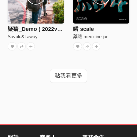
疑猜_Demo ( 2022ver. )
鱗 scale
Savulu&Laway
藥罐 medicine jar
點我看更多