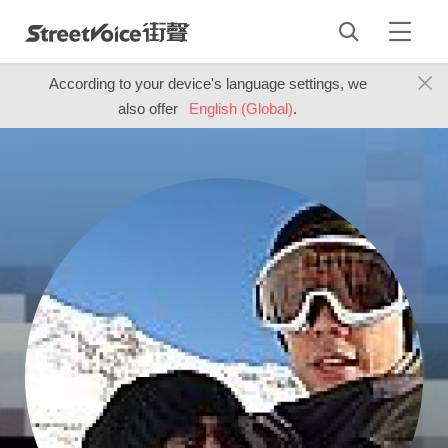
According to your device's language settings, we
also offer
English (Global)
.