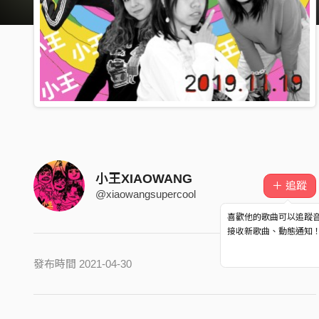
小王XIAOWANG
＋ 追蹤
@xiaowangsupercool
喜歡他的歌曲可以追蹤
接收新歌曲、動態通知
發布時間 2021-04-30