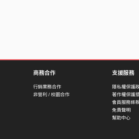
商務合作
支援服務
行銷業務合作
隱私權保護
非營利 / 校園合作
著作權保護
會員服務條
免責聲明
幫助中心