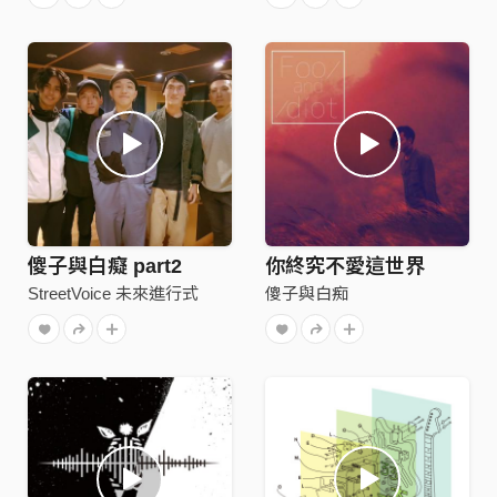
傻子與白癡 part2
你終究不愛這世界
StreetVoice 未來進行式
傻子與白痴