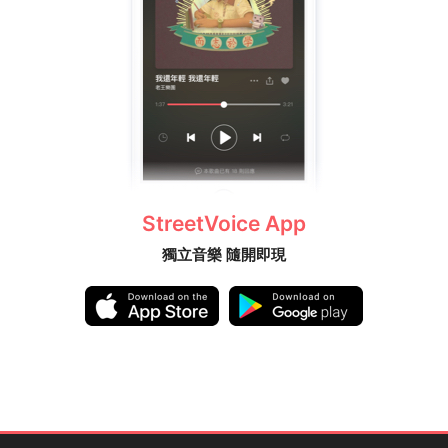
StreetVoice App
獨立音樂 隨開即現