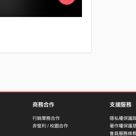
商務合作
支援服務
行銷業務合作
隱私權保護
非營利 / 校園合作
著作權保護
會員服務條