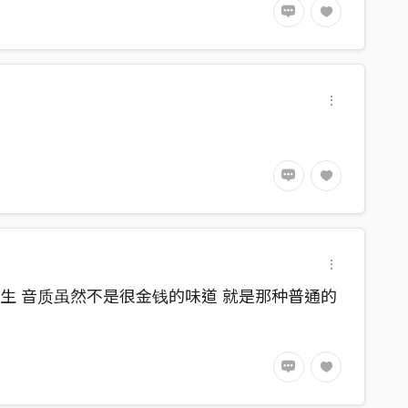
生 音质虽然不是很金钱的味道 就是那种普通的