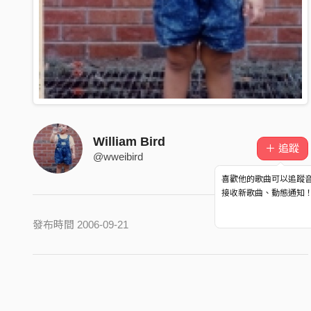
William Bird
＋ 追蹤
@wweibird
喜歡他的歌曲可以追蹤
接收新歌曲、動態通知
發布時間 2006-09-21