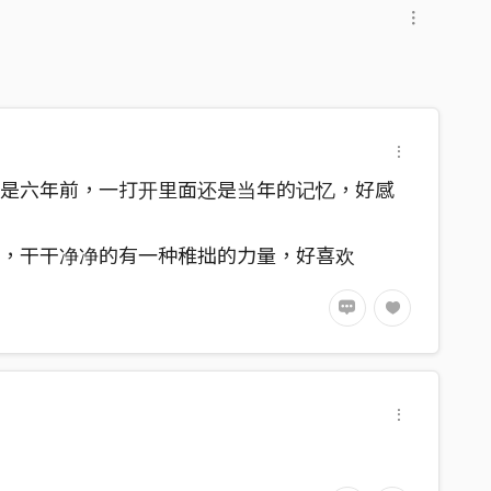
还是六年前，一打开里面还是当年的记忆，好感
感，干干净净的有一种稚拙的力量，好喜欢