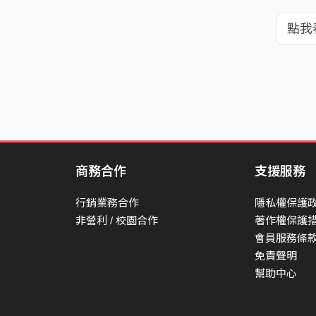
點我
商務合作
支援服務
行銷業務合作
隱私權保護
非營利 / 校園合作
著作權保護
會員服務條
免責聲明
幫助中心