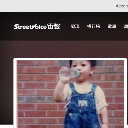
Accord
發現
排行榜
歌單