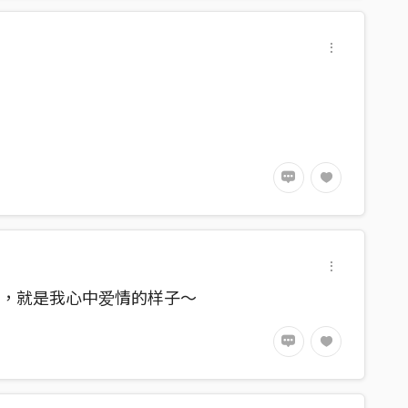
人，就是我心中爱情的样子～