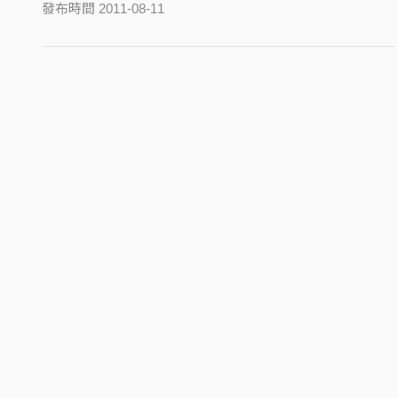
發布時間 2011-08-11