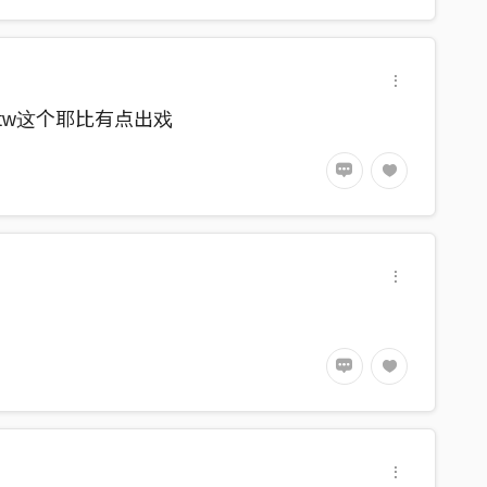
btw这个耶比有点出戏