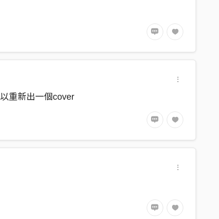
重新出一個cover