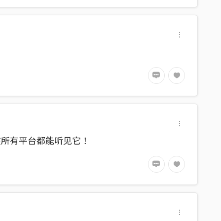
在所有平台都能听见它！