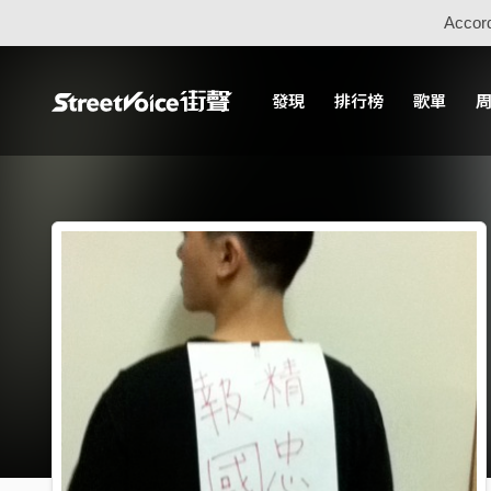
Accord
發現
排行榜
歌單