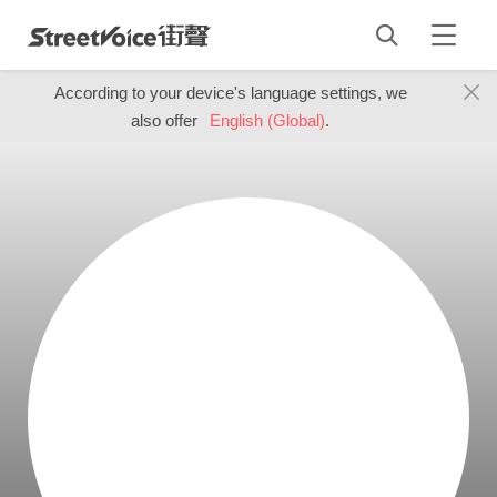
According to your device's language settings, we
also offer
English (Global)
.