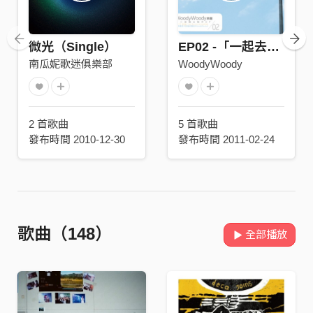
微光（Single）
EP02 -「一起去WoodyWoody吧！」
南瓜妮歌迷俱樂部
WoodyWoody
2 首歌曲
5 首歌曲
發布時間 2010-12-30
發布時間 2011-02-24
歌曲（148）
全部播放