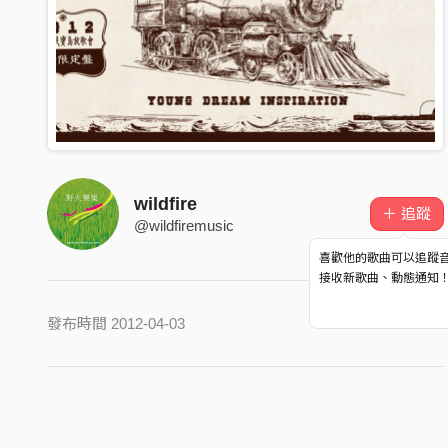
wildfire
＋ 追蹤
@wildfiremusic
喜歡他的歌曲可以追蹤
接收新歌曲、動態通知
發布時間 2012-04-03