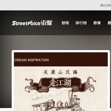
Accord
發現
排行榜
歌單