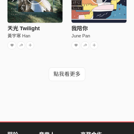
天光 Twilight
我陪你
黃宇寒 Han
June Pan
點我看更多