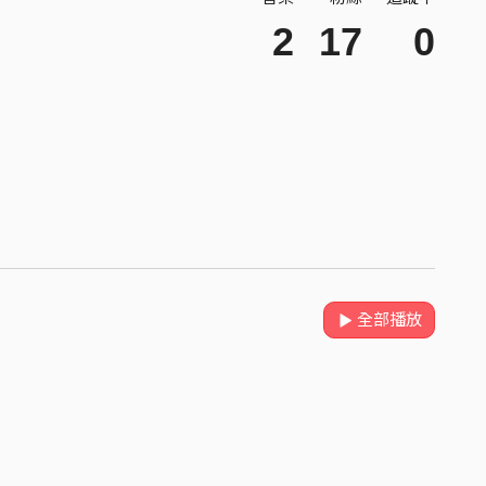
2
17
0
全部播放