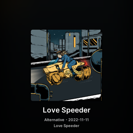
Love Speeder
Alternative
・2022-11-11
Love Speeder