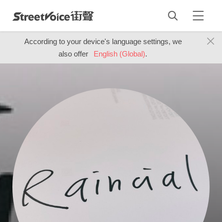
According to your device's language settings, we
also offer
English (Global)
.