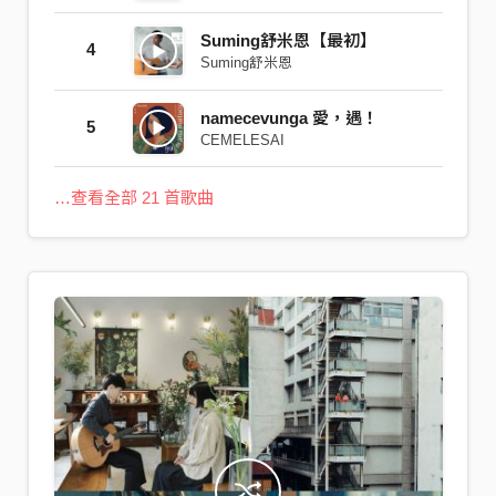
Suming舒米恩【最初】
4
Suming舒米恩
namecevunga 愛，遇！
5
CEMELESAI
…查看全部 21 首歌曲