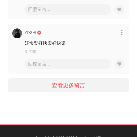
回覆留言...
YOSHI
好快樂好快樂好快樂
3 年前
回覆留言...
查看更多留言