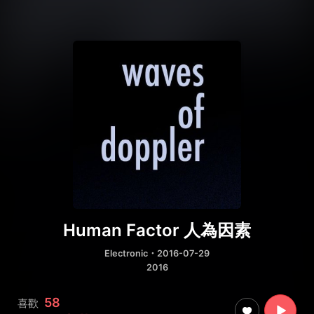
Human Factor 人為因素
Electronic
・2016-07-29
2016
58
喜歡