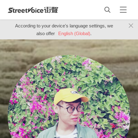
According to your device's language settings, we
also offer
English (Global)
.